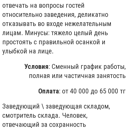
отвечать на вопросы гостей
относительно заведения, деликатно
отказывать во входе нежелательным
лицам. Минусы: тяжело целый день
простоять с правильной осанкой и
улыбкой на лице.
Условия
: Сменный график работы,
полная или частичная занятость
Оплата
: от 40 000 до 65 000 тг
Заведующий \ заведующая складом,
смотритель склада. Человек,
отвечающий за сохранность