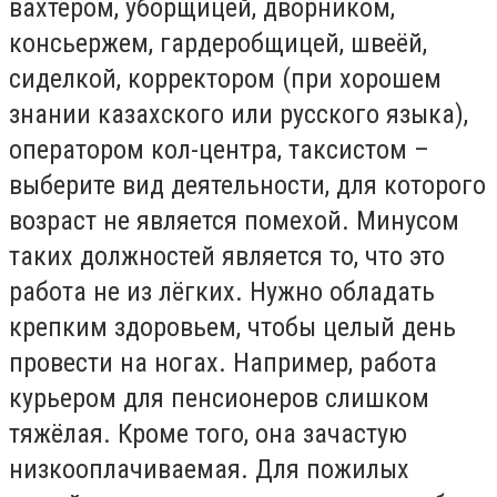
вахтёром, уборщицей, дворником,
консьержем, гардеробщицей, швеёй,
сиделкой, корректором (при хорошем
знании казахского или русского языка),
оператором кол-центра, таксистом –
выберите вид деятельности, для которого
возраст не является помехой. Минусом
таких должностей является то, что это
работа не из лёгких. Нужно обладать
крепким здоровьем, чтобы целый день
провести на ногах. Например, работа
курьером для пенсионеров слишком
тяжёлая. Кроме того, она зачастую
низкооплачиваемая. Для пожилых