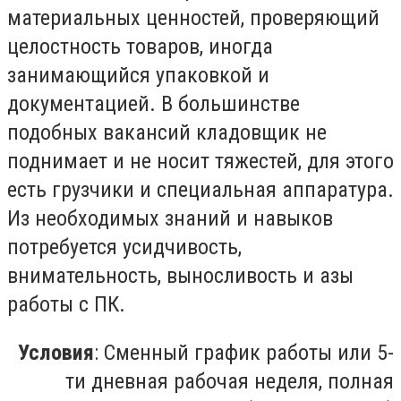
материальных ценностей, проверяющий
целостность товаров, иногда
занимающийся упаковкой и
документацией. В большинстве
подобных вакансий кладовщик не
поднимает и не носит тяжестей, для этого
есть грузчики и специальная аппаратура.
Из необходимых знаний и навыков
потребуется усидчивость,
внимательность, выносливость и азы
работы с ПК.
Условия
: Сменный график работы или 5-
ти дневная рабочая неделя, полная