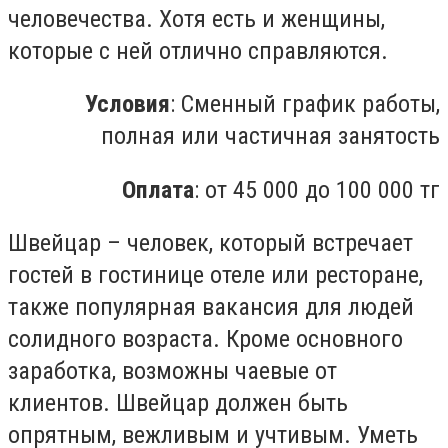
человечества. Хотя есть и женщины,
которые с ней отлично справляются.
Условия
: Сменный график работы,
полная или частичная занятость
Оплата
: от 45 000 до 100 000 тг
Швейцар – человек, который встречает
гостей в гостинице отеле или ресторане,
также популярная вакансия для людей
солидного возраста. Кроме основного
заработка, возможны чаевые от
клиентов. Швейцар должен быть
опрятным, вежливым и учтивым. Уметь