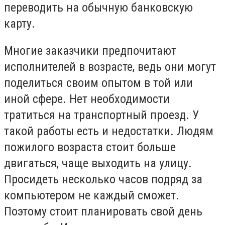
переводить на обычную банковскую
карту.
Многие заказчики предпочитают
исполнителей в возрасте, ведь они могут
поделиться своим опытом в той или
иной сфере. Нет необходимости
тратиться на транспортный проезд. У
такой работы есть и недостатки. Людям
пожилого возраста стоит больше
двигаться, чаще выходить на улицу.
Просидеть несколько часов подряд за
компьютером не каждый сможет.
Поэтому стоит планировать свой день