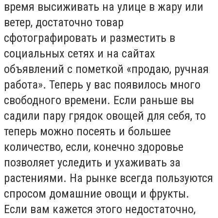
время высиживать на улице в жару или
ветер, достаточно товар
сфотографировать и разместить в
социальных сетях и на сайтах
объявлений с пометкой «продаю, ручная
работа». Теперь у вас появилось много
свободного времени. Если раньше вы
садили пару грядок овощей для себя, то
теперь можно посеять и большее
количество, если, конечно здоровье
позволяет уследить и ухаживать за
растениями. На рынке всегда пользуются
спросом домашние овощи и фрукты.
Если вам кажется этого недостаточно,