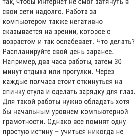
так, чтобы Интернет не смог затянуть в
свои сети надолго. Работа за
компьютером также негативно
сказывается на зрении, которое с
возрастом и так ослабевает. Что делать?
Распланируйте свой день заранее.
Например, два часа работы, затем 30
минут отдыха или прогулки. Через
каждые полчаса стоит откинуться на
спинку стула и сделать зарядку для глаз.
Для такой работы нужно обладать хотя
бы начальным уровнем компьютерной
грамотности. Однако все помнят одну
простую истину – учиться никогда не