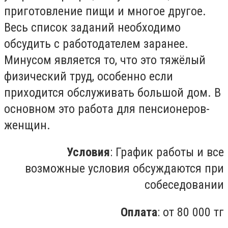
приготовление пищи и многое другое.
Весь список заданий необходимо
обсудить с работодателем заранее.
Минусом является то, что это тяжёлый
физический труд, особенно если
приходится обслуживать большой дом. В
основном это работа для пенсионеров-
женщин.
Условия
: График работы и все
возможные условия обсуждаются при
собеседовании
Оплата
: от 80 000 тг