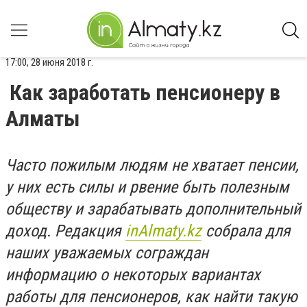
17:00, 28 июня 2018 г.
Как заработать пенсионеру в
Алматы
Часто пожилым людям не хватает пенсии,
у них есть силы и рвение быть полезным
обществу и зарабатывать дополнительный
доход. Редакция
inAlmaty.kz
собрала для
наших уважаемых сограждан
информацию о некоторых вариантах
работы для пенсионеров, как найти такую