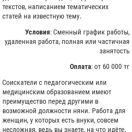
текстов, написанием тематических
статей на известную тему.
Условия
: Сменный график работы,
удаленная работа, полная или частичная
занятость
Оплата
: от 60 000 тг
Соискатели с педагогическим или
медицинским образованием имеют
преимущество перед другими в
возможной должности няни. Работа для
женщин, у которых есть внуки, совсем
несложная, ведь вы знаете, на что идёте.