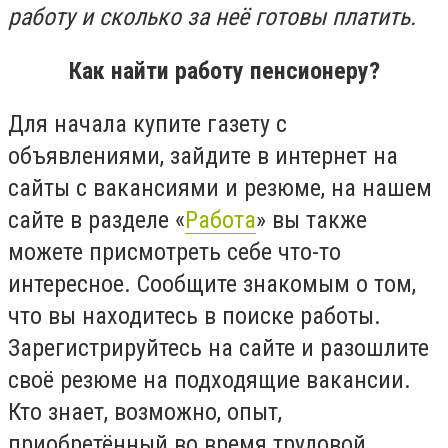
работу и сколько за неё готовы платить.
Как найти работу пенсионеру?
Для начала купите газету с
объявлениями, зайдите в интернет на
сайты с вакансиями и резюме, на нашем
сайте в разделе «
Работа
» вы также
можете присмотреть себе что-то
интересное. Сообщите знакомым о том,
что вы находитесь в поиске работы.
Зарегистрируйтесь на сайте и разошлите
своё резюме на подходящие вакансии.
Кто знает, возможно, опыт,
приобретённый во время трудовой