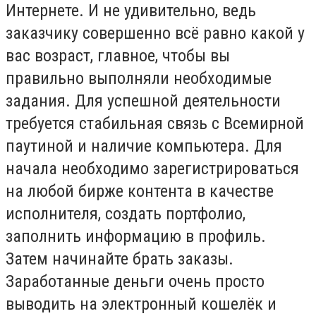
Интернете. И не удивительно, ведь
заказчику совершенно всё равно какой у
вас возраст, главное, чтобы вы
правильно выполняли необходимые
задания. Для успешной деятельности
требуется стабильная связь с Всемирной
паутиной и наличие компьютера. Для
начала необходимо зарегистрироваться
на любой бирже контента в качестве
исполнителя, создать портфолио,
заполнить информацию в профиль.
Затем начинайте брать заказы.
Заработанные деньги очень просто
выводить на электронный кошелёк и