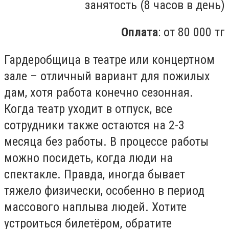
занятость (8 часов в день)
Оплата
: от 80 000 тг
Гардеробщица в театре или концертном
зале – отличный вариант для пожилых
дам, хотя работа конечно сезонная.
Когда театр уходит в отпуск, все
сотрудники также остаются на 2-3
месяца без работы. В процессе работы
можно посидеть, когда люди на
спектакле. Правда, иногда бывает
тяжело физически, особенно в период
массового наплыва людей. Хотите
устроиться билетёром, обратите