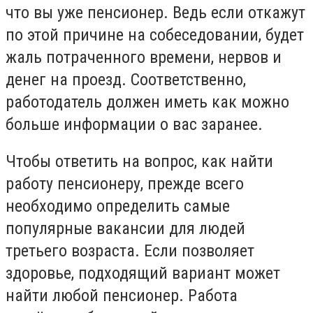
что вы уже пенсионер. Ведь если откажут
по этой причине на собеседовании, будет
жаль потраченного времени, нервов и
денег на проезд. Соответственно,
работодатель должен иметь как можно
больше информации о вас заранее.
Чтобы ответить на вопрос, как найти
работу пенсионеру, прежде всего
необходимо определить самые
популярные вакансии для людей
третьего возраста. Если позволяет
здоровье, подходящий вариант может
найти любой пенсионер. Работа