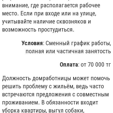
внимание, где располагается рабочее
место. Если при входе или на улице,
учитывайте наличие сквозняков и
возможность простудиться.
Условия
: Сменный график работы,
полная или частичная занятость
Оплата
: от 70 000 тг
Должность домработницы может помочь
решить проблему с жильём, ведь часто
встречаются предложения с совместным
проживанием. В обязанности входит
уборка квартиры, выгул собаки,