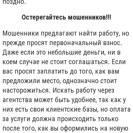
поздно.
Остерегайтесь мошенников
!!!
Мошенники предлагают найти работу, но
прежде просят первоначальный взнос.
Даже если это небольшие деньги, ни в
коем случае не стоит соглашаться. Если
вас просят заплатить до того, как вам
предложили место, однозначно стоит
насторожиться. Искать работу через
агентства может быть удобнее, так как у
них есть свои клиентские базы, но оплата
за услуги должна происходить только
после того, как вы оформились на новую