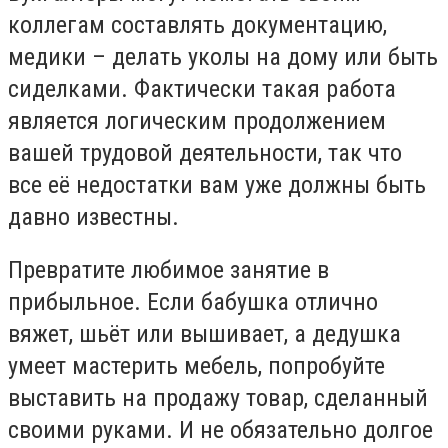
коллегам составлять документацию,
медики – делать уколы на дому или быть
сиделками. Фактически такая работа
является логическим продолжением
вашей трудовой деятельности, так что
все её недостатки вам уже должны быть
давно известны.
Превратите любимое занятие в
прибыльное. Если бабушка отлично
вяжет, шьёт или вышивает, а дедушка
умеет мастерить мебель, попробуйте
выставить на продажу товар, сделанный
своими руками. И не обязательно долгое