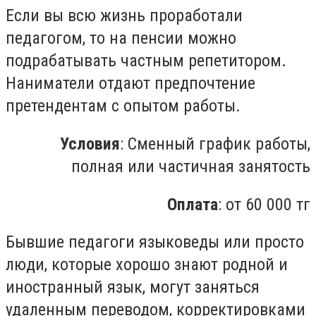
Если вы всю жизнь проработали
педагогом, то на пенсии можно
подрабатывать частным репетитором.
Наниматели отдают предпочтение
претендентам с опытом работы.
Условия
: Сменный график работы,
полная или частичная занятость
Оплата
: от 60 000 тг
Бывшие педагоги языковеды или просто
люди, которые хорошо знают родной и
иностранный язык, могут заняться
удаленным переводом, корректировками