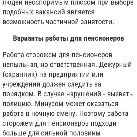
людей неоспоримым плюсом при выборе
подобных вакансий является
возможность частичной занятости.
Варианты работы для пенсионеров
Работа сторожем для пенсионеров
непыльная, но ответственная. Дежурный
(охранник) на предприятии или
учреждении должен следить за
порядком. В случае нарушений - вызвать
полицию. Минусом может оказаться
работа в ночную смену. Поэтому работа
сторожем для пенсионеров подходит
больше для сильной половины