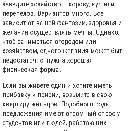
заведите хозяйство – корову, кур или
перепелов. Вариантов много. Всё
зависит от вашей фантазии, здоровья и
желания осуществлять мечты. Однако,
чтоб заниматься огородом или
хозяйством, одного желания может быть
недостаточно, нужна хорошая
физическая форма.
Если вы живёте один и хотите иметь
прибавку к пенсии, возьмите в свою
квартиру жильцов. Подобного рода
предложения имеют огромный спрос у
студентов или людей, работающих