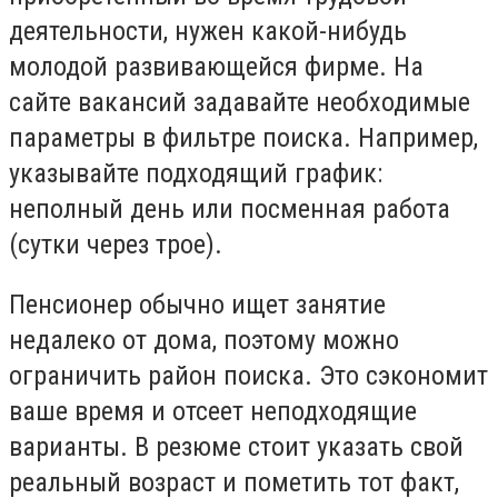
деятельности, нужен какой-нибудь
молодой развивающейся фирме. На
сайте вакансий задавайте необходимые
параметры в фильтре поиска. Например,
указывайте подходящий график:
неполный день или посменная работа
(сутки через трое).
Пенсионер обычно ищет занятие
недалеко от дома, поэтому можно
ограничить район поиска. Это сэкономит
ваше время и отсеет неподходящие
варианты. В резюме стоит указать свой
реальный возраст и пометить тот факт,