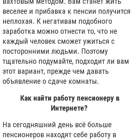
вахтовым методом. Вам станет жить
веселее и прибавка к пенсии получится
неплохая. К негативам подобного
заработка можно отнести то, что не
каждый человек сможет ужиться с
посторонними людьми. Поэтому
тщательно подумайте, подходит ли вам
этот вариант, прежде чем давать
объявление о сдаче комнаты.
Как найти работу пенсионеру в
Интернете?
На сегодняшний день всё больше
пенсионеров находят себе работу в