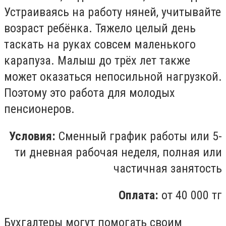
Устраиваясь на работу няней, учитывайте
возраст ребёнка. Тяжело целый день
таскать на руках совсем маленького
карапуза. Малыш до трёх лет также
может оказаться непосильной нагрузкой.
Поэтому это работа для молодых
пенсионеров.
Условия:
Сменный график работы или 5-
ти дневная рабочая неделя, полная или
частичная занятость
Оплата:
от 40 000 тг
Бухгалтеры могут помогать своим