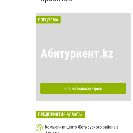
СПЕЦТЕМА
Абитуриент.kz
Все материалы здесь
ПРЕДПРИЯТИЯ АЛМАТЫ
Комьюнити-центр Жетысуского района в