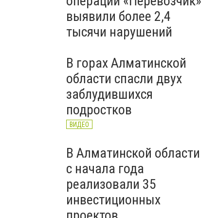
операции «Перевозчик»
выявили более 2,4
тысячи нарушений
В горах Алматинской
области спасли двух
заблудившихся
подростков
ВИДЕО
В Алматинской области
с начала года
реализовали 35
инвестиционных
проектов