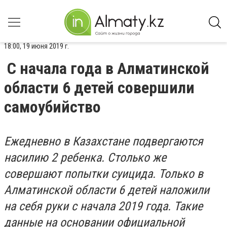
18:00, 19 июня 2019 г.
С начала года в Алматинской
области 6 детей совершили
самоубийство
Ежедневно в Казахстане подвергаются
насилию 2 ребенка. Столько же
совершают попытки суицида. Только в
Алматинской области 6 детей наложили
на себя руки с начала 2019 года. Такие
данные на основании официальной