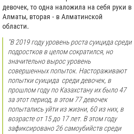
девочек, то одна наложила на себя руки в
Алматы, вторая - в Алматинской
области.
"В 2019 году уровень роста суицида среди
подростков в целом сократился, но
значительно вырос уровень
совершенных попыток. Настораживают
попытки суицида среди девочек, в
прошлом году по Казахстану их было 47
за этот период, в этом 77 девочек
попытались уйти из жизни, 60 из них, в
возрасте от 15 до 17 лет. В этом году
зафиксировано 26 самоубийств среди