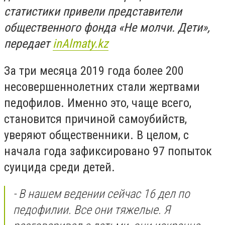
статистики привели представители
общественного фонда «Не молчи. Дети»,
передает
inAlmaty.kz
За три месяца 2019 года более 200
несовершеннолетних стали жертвами
педофилов. Именно это, чаще всего,
становится причиной самоубийств,
уверяют общественники. В целом, с
начала года зафиксировано 97 попыток
суицида среди детей.
- В нашем ведении сейчас 16 дел по
педофилии. Все они тяжелые. Я