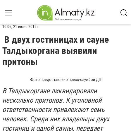
10:06, 21 июня 2019 г.
В двух гостиницах и сауне
Талдыкоргана выявили
притоны
Фото предоставлено пресс-службой ДП
В Талдыкоргане ликвидировали
несколько притонов. К уголовной
ответственности привлекают семь
человек. Среди них владельцы двух
гостиниц и одной сауны, передает