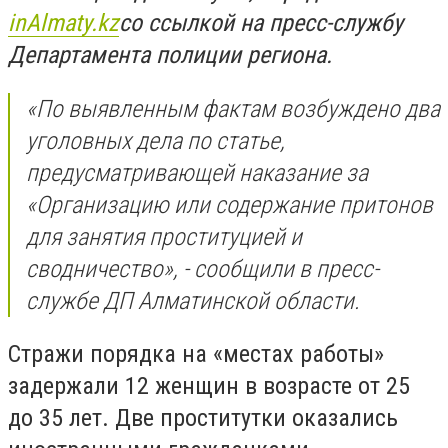
inAlmaty
.
kz
со ссылкой на пресс-службу
Департамента полиции региона.
«По выявленным фактам возбуждено два
уголовных дела по статье,
предусматривающей наказание за
«Организацию или содержание притонов
для занятия проституцией и
сводничество», - сообщили в пресс-
службе ДП Алматинской области.
Стражи порядка на «местах работы»
задержали 12 женщин в возрасте от 25
до 35 лет. Две проститутки оказались