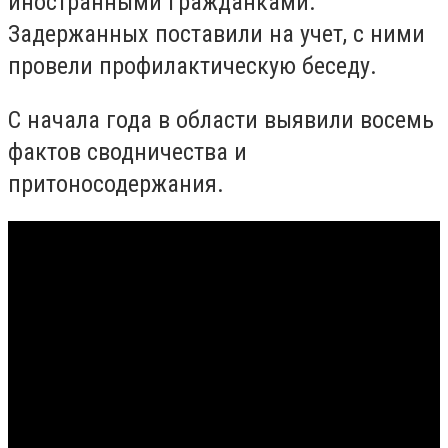
иностранными гражданками.
Задержанных поставили на учет, с ними
провели профилактическую беседу.
С начала года в области выявили восемь
фактов сводничества и
притоносодержания.