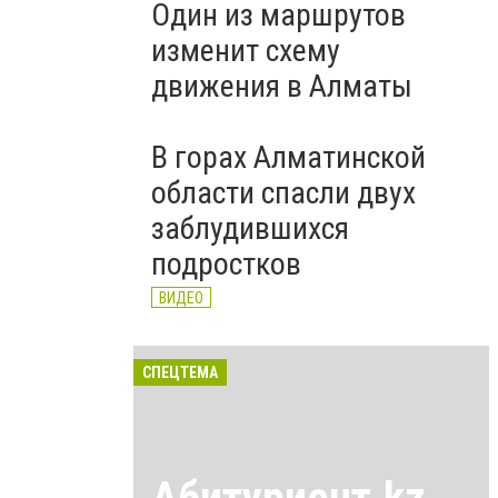
Один из маршрутов
изменит схему
движения в Алматы
В горах Алматинской
области спасли двух
заблудившихся
подростков
ВИДЕО
СПЕЦТЕМА