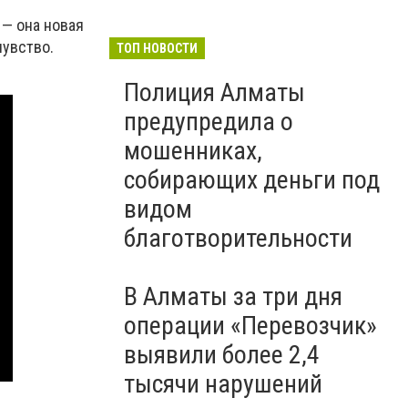
 — она новая
чувство.
ТОП НОВОСТИ
Полиция Алматы
предупредила о
мошенниках,
собирающих деньги под
видом
благотворительности
В Алматы за три дня
операции «Перевозчик»
выявили более 2,4
тысячи нарушений