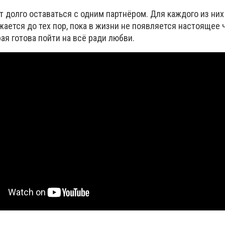
т долго оставаться с одним партнёром. Для каждого из них
жается до тех пор, пока в жизни не появляется настоящее 
я готова пойти на всё ради любви.