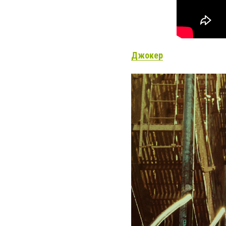
Джокер