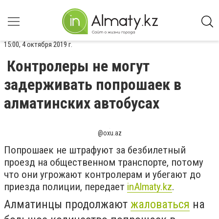
15:00, 4 октября 2019 г.
Контролеры не могут
задерживать попрошаек в
алматинских автобусах
@oxu.az
Попрошаек не штрафуют за безбилетный
проезд на общественном транспорте, потому
что они угрожают контролерам и убегают до
приезда полиции, передает
inAlmaty.kz
.
Алматинцы продолжают
жаловаться
на