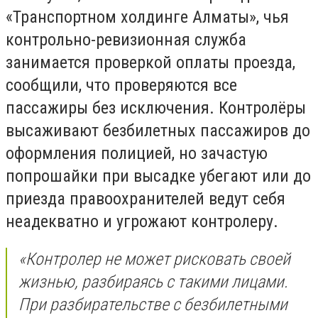
«Транспортном холдинге Алматы», чья
контрольно-ревизионная служба
занимается проверкой оплаты проезда,
сообщили, что проверяются все
пассажиры без исключения. Контролёры
высаживают безбилетных пассажиров до
оформления полицией, но зачастую
попрошайки при высадке убегают или до
приезда правоохранителей ведут себя
неадекватно и угрожают контролеру.
«Контролер не может рисковать своей
жизнью, разбираясь с такими лицами.
При разбирательстве с безбилетными