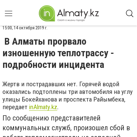
15:00, 14 октября 2019 г.
В Алматы прорвало
изношенную теплотрассу -
подробности инцидента
Жертв и пострадавших нет. Горячей водой
оказались подтоплены три автомобиля на углу
улицы Бокейханова и проспекта Райымбека,
передает
inAlmaty.kz
.
По сообщению представителей
коммунальных служб, произошел сбой в