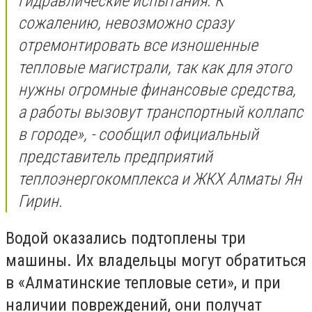
гидравлические испытания. К
сожалению, невозможно сразу
отремонтировать все изношенные
тепловые магистрали, так как для этого
нужны огромные финансовые средства,
а работы вызовут транспортный коллапс
в городе», - сообщил официальный
представитель предприятий
теплоэнергокомплекса и ЖКХ Алматы Ян
Гирин.
Водой оказались подтоплены три
машины. Их владельцы могут обратиться
в «Алматинские тепловые сети», и при
наличии повреждений, они получат