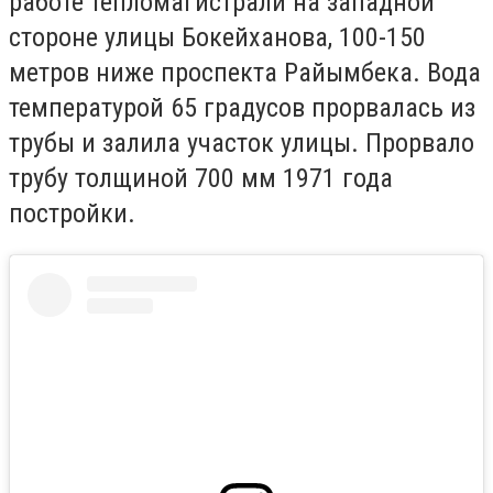
работе тепломагистрали на западной
стороне улицы Бокейханова, 100-150
метров ниже проспекта Райымбека. Вода
температурой 65 градусов прорвалась из
трубы и залила участок улицы. Прорвало
трубу толщиной 700 мм 1971 года
постройки.