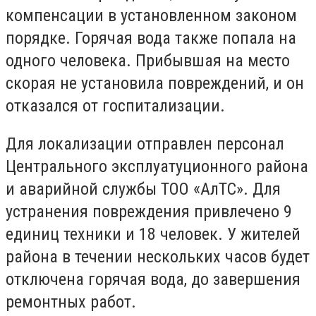
компенсации в установленном законом
порядке. Горячая вода также попала на
одного человека. Прибывшая на место
скорая не установила повреждений, и он
отказался от госпитализации.
Для локализации отправлен персонал
Центрального эксплуатуционного района
и аварийной службы ТОО «АлТС». Для
устранения повреждения привлечено 9
единиц техники и 18 человек. У жителей
района в течении нескольких часов будет
отключена горячая вода, до завершения
ремонтных работ.