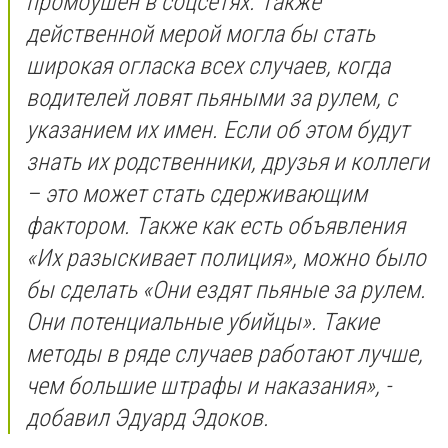
промоушен в соцсетях. Также
действенной мерой могла бы стать
широкая огласка всех случаев, когда
водителей ловят пьяными за рулем, с
указанием их имен. Если об этом будут
знать их родственники, друзья и коллеги
– это может стать сдерживающим
фактором. Также как есть объявления
«Их разыскивает полиция», можно было
бы сделать «Они ездят пьяные за рулем.
Они потенциальные убийцы». Такие
методы в ряде случаев работают лучше,
чем большие штрафы и наказания», -
добавил Эдуард Эдоков.