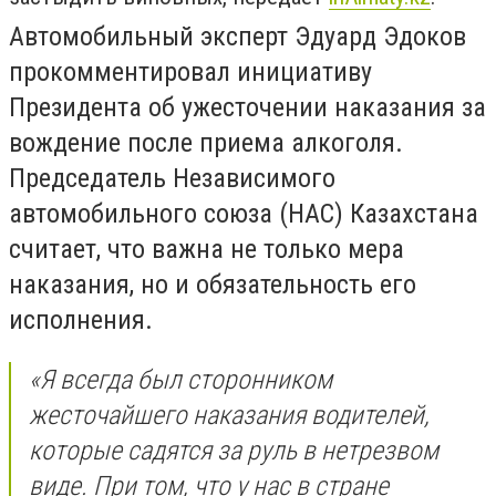
Автомобильный эксперт Эдуард Эдоков
прокомментировал инициативу
Президента об ужесточении наказания за
вождение после приема алкоголя.
Председатель Независимого
автомобильного союза (НАС) Казахстана
считает, что важна не только мера
наказания, но и обязательность его
исполнения.
«Я всегда был сторонником
жесточайшего наказания водителей,
которые садятся за руль в нетрезвом
виде. При том, что у нас в стране