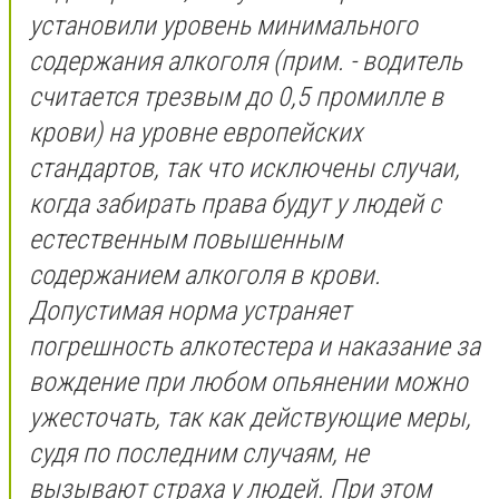
установили уровень минимального
содержания алкоголя (прим. - водитель
считается трезвым до 0,5 промилле в
крови) на уровне европейских
стандартов, так что исключены случаи,
когда забирать права будут у людей с
естественным повышенным
содержанием алкоголя в крови.
Допустимая норма устраняет
погрешность алкотестера и наказание за
вождение при любом опьянении можно
ужесточать, так как действующие меры,
судя по последним случаям, не
вызывают страха у людей. При этом