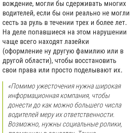
вождение, могли бы сдерживать многих
водителей, если бы они реально не могли
сесть за руль в течении трех и более лет.
На деле попавшиеся на этом нарушении
чаще всего находят лазейки
(оформление ну другую фамилию или в
другой области), чтобы восстановить
свои права или просто поделывают их.
«Помимо ужесточения нужна широкая
информационная компания, чтобы
донести до как можно большего числа
водителей меру их ответственности.
Возможно, нужны социальные ролики,