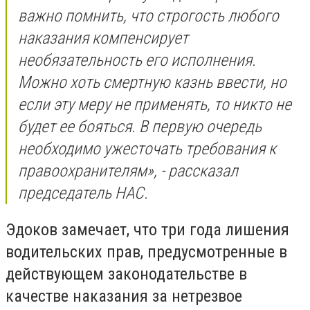
важно помнить, что строгость любого
наказания компенсирует
необязательность его исполнения.
Можно хоть смертную казнь ввести, но
если эту меру не применять, то никто не
будет ее бояться. В первую очередь
необходимо ужесточать требования к
правоохранителям», - рассказал
председатель НАС.
Эдоков замечает, что три года лишения
водительских прав, предусмотренные в
действующем законодательстве в
качестве наказания за нетрезвое