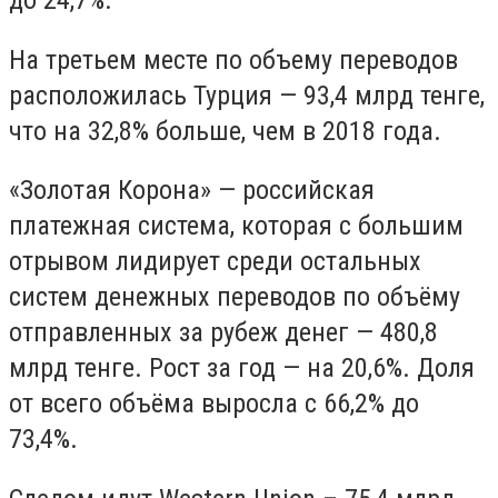
до 24,7%.
На третьем месте по объему переводов
расположилась Турция — 93,4 млрд тенге,
что на 32,8% больше, чем в 2018 года.
«Золотая Корона» — российская
платежная система, которая с большим
отрывом лидирует среди остальных
систем денежных переводов по объёму
отправленных за рубеж денег — 480,8
млрд тенге. Рост за год — на 20,6%. Доля
от всего объёма выросла с 66,2% до
73,4%.