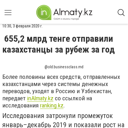
10:30, 3 февраля 2020 г.
655,2 млрд тенге отправили
казахстанцы за рубеж за год
@old.businessclass.md
Более половины всех средств, отправленных
казахстанцами через системы денежных
переводов, уходят в Россию и Узбекистан,
передает
inAlmaty.kz
со ссылкой на
исследования
ranking.kz
.
Исследования затронули промежуток
январь–декабрь 2019 и показали рост на