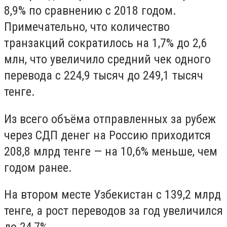
8,9% по сравнению с 2018 годом.
Примечательно, что количество
транзакций сократилось на 1,7% до 2,6
млн, что увеличило средний чек одного
перевода с 224,9 тысяч до 249,1 тысяч
тенге.
Из всего объёма отправленных за рубеж
через СДП денег на Россию приходится
208,8 млрд тенге — на 10,6% меньше, чем
годом ранее.
На втором месте Узбекистан с 139,2 млрд
тенге, а рост переводов за год увеличился