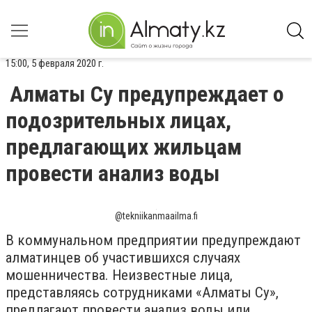
15:00, 5 февраля 2020 г.
Алматы Су предупреждает о
подозрительных лицах,
предлагающих жильцам
провести анализ воды
@tekniikanmaailma.fi
В коммунальном предприятии предупреждают
алматинцев об участившихся случаях
мошенничества. Неизвестные лица,
представляясь сотрудниками «Алматы Су»,
предлагают провести анализ воды или