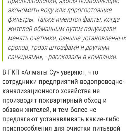
приспособлений, якобы позволяющие
экономить воду или дорогостоящие
фильтры. Также имеются факты, когда
жителей обманным путем понуждали
менять счетчики, раньше установленных
сроков, грозя штрафами и другими
санкциями», - рассказали в компании.
В ГКП «Алматы Су» уверяют, что
сотрудники предприятий водопроводно-
канализационного хозяйства не
производят поквартирный обход и
обзвон жителей, и тем более не
предлагают устанавливать какие-либо
приспособления для очистки питьевой