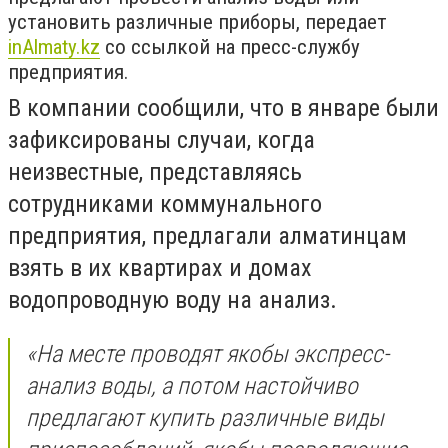
установить различные приборы, передает
inAlmaty.kz
со ссылкой на пресс-службу
предприятия.
В компании сообщили, что в январе были
зафиксированы случаи, когда
неизвестные, представляясь
сотрудниками коммунального
предприятия, предлагали алматинцам
взять в их квартирах и домах
водопроводную воду на анализ.
«На месте проводят якобы экспресс-
анализ воды, а потом настойчиво
предлагают купить различные виды