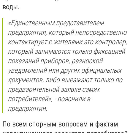
воды.
«Единственным представителем
предприятия, который непосредственно
контактирует с жителями это контролер,
который занимаются только фиксацией
показаний приборов, разноской
уведомлений или других официальных
документов, либо выезжают только по
предварительной заявке самих
потребителей», - пояснили в
предприятии.
По всем спорным вопросам и фактам