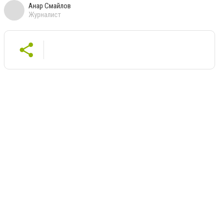
Анар Смайлов
Журналист