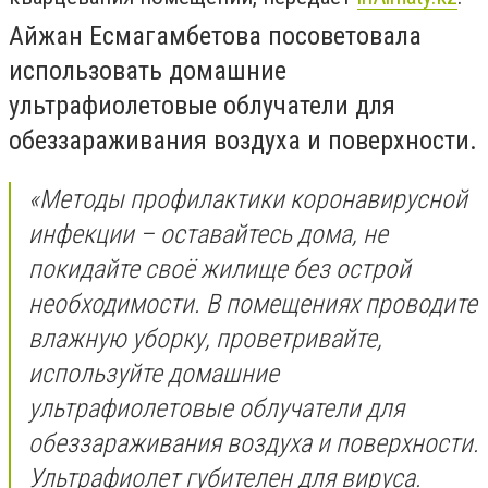
Айжан Есмагамбетова посоветовала
использовать домашние
ультрафиолетовые облучатели для
обеззараживания воздуха и поверхности.
«Методы профилактики коронавирусной
инфекции – оставайтесь дома, не
покидайте своё жилище без острой
необходимости. В помещениях проводите
влажную уборку, проветривайте,
используйте домашние
ультрафиолетовые облучатели для
обеззараживания воздуха и поверхности.
Ультрафиолет губителен для вируса.