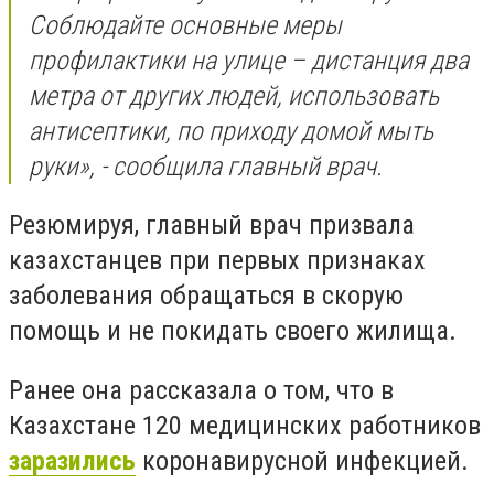
Соблюдайте основные меры
профилактики на улице – дистанция два
метра от других людей, использовать
антисептики, по приходу домой мыть
руки», - сообщила главный врач.
Резюмируя, главный врач призвала
казахстанцев при первых признаках
заболевания обращаться в скорую
помощь и не покидать своего жилища.
Ранее она рассказала о том, что в
Казахстане 120 медицинских работников
заразились
коронавирусной инфекцией.