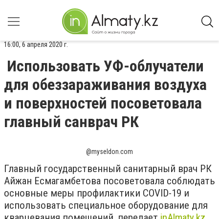
16:00, 6 апреля 2020 г.
Использовать УФ-облучатели
для обеззараживания воздуха
и поверхностей посоветовала
главный санврач РК
@myseldon.com
Главный государственный санитарный врач РК
Айжан Есмагамбетова посоветовала соблюдать
основные меры профилактики COVID-19 и
использовать специальное оборудование для
кварцевания помещений, передает
inAlmaty.kz
.