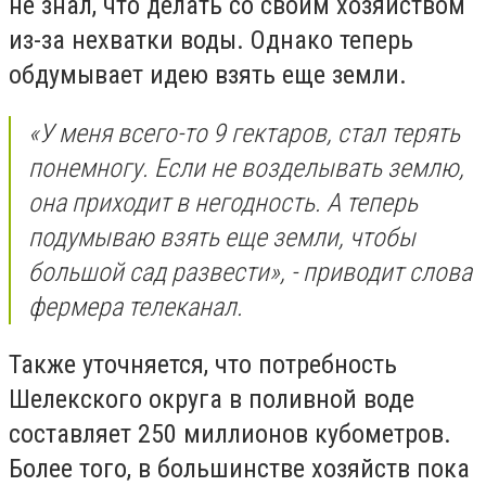
не знал, что делать со своим хозяйством
из-за нехватки воды. Однако теперь
обдумывает идею взять еще земли.
«У меня всего-то 9 гектаров, стал терять
понемногу. Если не возделывать землю,
она приходит в негодность. А теперь
подумываю взять еще земли, чтобы
большой сад развести», - приводит слова
фермера телеканал.
Также уточняется, что потребность
Шелекского округа в поливной воде
составляет 250 миллионов кубометров.
Более того, в большинстве хозяйств пока