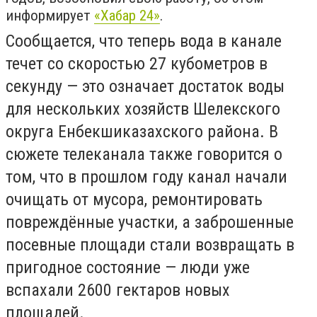
информирует
«Хабар 24»
.
Сообщается, что теперь вода в канале
течет со скоростью 27 кубометров в
секунду — это означает достаток воды
для нескольких хозяйств Шелекского
округа Енбекшиказахского района. В
сюжете телеканала также говорится о
том, что в прошлом году канал начали
очищать от мусора, ремонтировать
повреждённые участки, а заброшенные
посевные площади стали возвращать в
пригодное состояние — люди уже
вспахали 2600 гектаров новых
площадей.