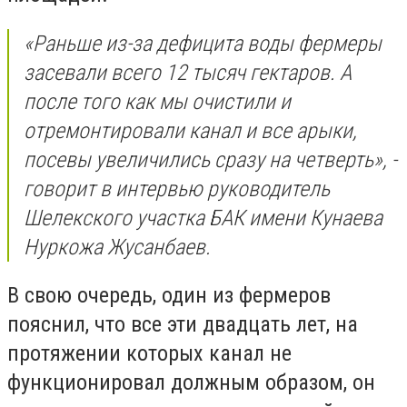
«Раньше из-за дефицита воды фермеры
засевали всего 12 тысяч гектаров. А
после того как мы очистили и
отремонтировали канал и все арыки,
посевы увеличились сразу на четверть», -
говорит в интервью руководитель
Шелекского участка БАК имени Кунаева
Нуркожа Жусанбаев.
В свою очередь, один из фермеров
пояснил, что все эти двадцать лет, на
протяжении которых канал не
функционировал должным образом, он