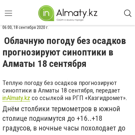
06:00, 18 сентября 2020 г.
Облачную погоду без осадков
прогнозируют синоптики в
Алматы 18 сентября
Теплую погоду без осадков прогнозируют
синоптики в Алматы 18 сентября, передает
inAlmaty.kz
со ссылкой на РГП «Казгидромет».
Днём столбики термометров в южной
столице поднимутся до +16..+18
градусов, в ночные часы похолодает до