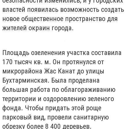
безопасности изменились, и у городских
властей появилась возможность создать
новое общественное пространство для
жителей окраин города.
Площадь озеленения участка составила
170 тысяч кв. м. Он протянулся от
микрорайона Жас Канат до улицы
Бухтарминская. Была проделана
большая работа по облагораживанию
территории и оздоровлению зеленого
фонда. Чтобы придать этой роще
парковый вид, провели санитарную
обрезку более 8 400 деревьев.