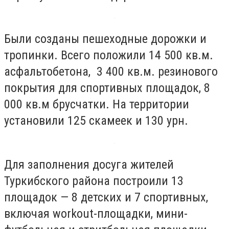
Были созданы пешеходные дорожки и
тропинки. Всего положили 14 500 кв.м.
асфальтобетона, 3 400 кв.м. резинового
покрытия для спортивных площадок, 8
000 кв.м брусчатки. На территории
установили 125 скамеек и 130 урн.
Для заполнения досуга жителей
Туркибского района построили 13
площадок — 8 детских и 7 спортивных,
включая workout-площадки, мини-