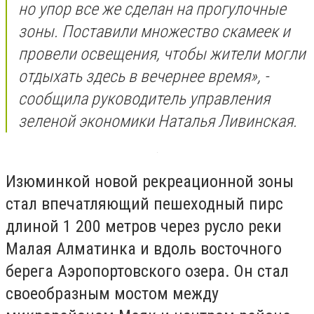
но упор все же сделан на прогулочные
зоны. Поставили множество скамеек и
провели освещения, чтобы жители могли
отдыхать здесь в вечернее время», -
сообщила руководитель управления
зеленой экономики Наталья Ливинская.
Изюминкой новой рекреационной зоны
стал впечатляющий пешеходный пирс
длиной 1 200 метров через русло реки
Малая Алматинка и вдоль восточного
берега Аэропортовского озера. Он стал
своеобразным мостом между