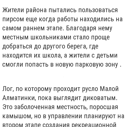
Жители района пытались пользоваться
пирсом еще когда работы находились на
самом раннем этапе. Благодаря нему
местным школьниками стало проще
добраться до другого берега, где
находится их школа, а жители с детьми
смогли попасть в новую парковую зону .
Лог, по которому проходит русло Малой
Алматинки, пока выглядит диковатым.
Это заболоченная местность, поросшая
камышом, но в управлении планируют на
втором этапе создания рекреационной