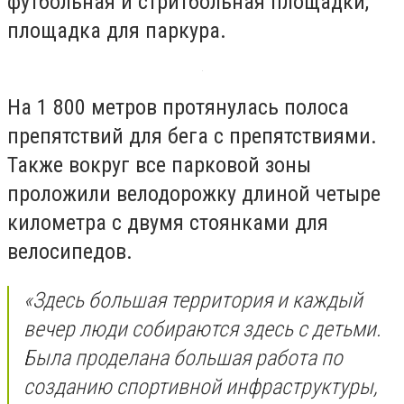
футбольная и стритбольная площадки,
площадка для паркура.
На 1 800 метров протянулась полоса
препятствий для бега с препятствиями.
Также вокруг все парковой зоны
проложили велодорожку длиной четыре
километра с двумя стоянками для
велосипедов.
«Здесь большая территория и каждый
вечер люди собираются здесь с детьми.
Была проделана большая работа по
созданию спортивной инфраструктуры,