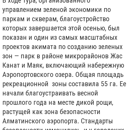
В ходе тура, организованного
управлением зеленой экономики по
паркам и скверам, благоустройство
которых завершается этой осенью, был
показан и один из самых масштабных
проектов акимата по созданию зеленых
зон — парк в районе микрорайонов Жас
Канат и Маяк, включающий набережную
Аэропортовского озера. Общая площадь
рекреационной зоны составила 55 га. Ее
начали благоустраивать весной
прошлого года на месте дикой рощи,
растущей как зона безопасности
Алматинского аэропорта. Стандарты