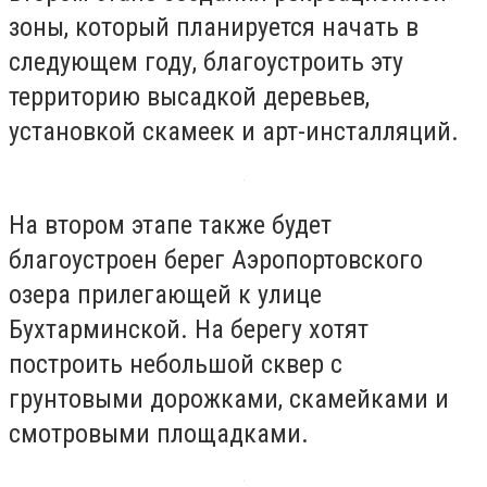
зоны, который планируется начать в
следующем году, благоустроить эту
территорию высадкой деревьев,
установкой скамеек и арт-инсталляций.
На втором этапе также будет
благоустроен берег Аэропортовского
озера прилегающей к улице
Бухтарминской. На берегу хотят
построить небольшой сквер с
грунтовыми дорожками, скамейками и
смотровыми площадками.