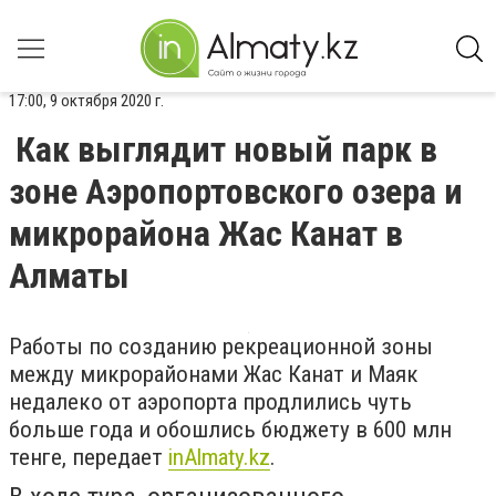
17:00, 9 октября 2020 г.
Как выглядит новый парк в
зоне Аэропортовского озера и
микрорайона Жас Канат в
Алматы
Работы по созданию рекреационной зоны
между микрорайонами Жас Канат и Маяк
недалеко от аэропорта продлились чуть
больше года и обошлись бюджету в 600 млн
тенге, передает
inAlmaty.kz
.