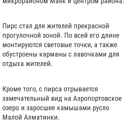
микрорайоном Маяк и центром района.
Пирс стал для жителей прекрасной
прогулочной зоной. По всей его длине
монтируются световые точки, а также
обустроены карманы с лавочками для
отдыха жителей.
Кроме того, с пирса отрывается
замечательный вид на Аэропортовское
озеро и заросшее камышами русло
Малой Алматинки.