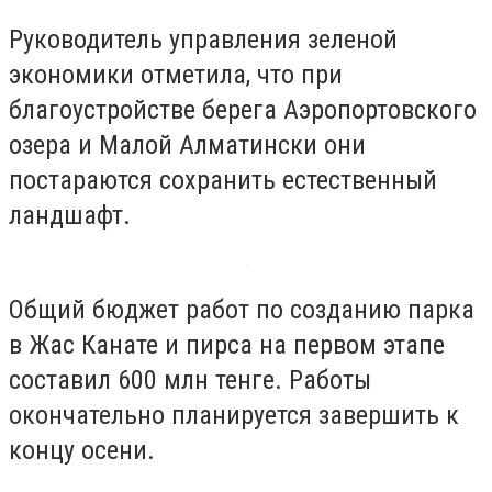
Руководитель управления зеленой
экономики отметила, что при
благоустройстве берега Аэропортовского
озера и Малой Алматински они
постараются сохранить естественный
ландшафт.
Общий бюджет работ по созданию парка
в Жас Канате и пирса на первом этапе
составил 600 млн тенге. Работы
окончательно планируется завершить к
концу осени.