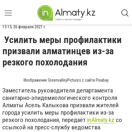
15:15, 26 февраля 2021 г.
Усилить меры профилактики
призвали алматинцев из-за
резкого похолодания
Изображение GreenvalleyPictures с сайта Pixabay
Заместитель руководителя департамента
санитарно-эпидемиологического контроля
Алматы Асель Калыкова призвали жителей
города усилить меры профилактики из-за
резкого похолодания, передаёт
inAlmaty.kz
со
ссылкой на пресс-службу ведомства.