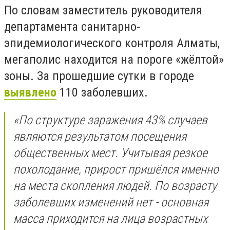
По словам заместитель руководителя
департамента санитарно-
эпидемиологического контроля Алматы,
мегаполис находится на пороге «жёлтой»
зоны. За прошедшие сутки в городе
выявлено
110 заболевших.
«По структуре заражения 43% случаев
являются результатом посещения
общественных мест. Учитывая резкое
похолодание, прирост пришёлся именно
на места скопления людей. По возрасту
заболевших изменений нет - основная
масса приходится на лица возрастных