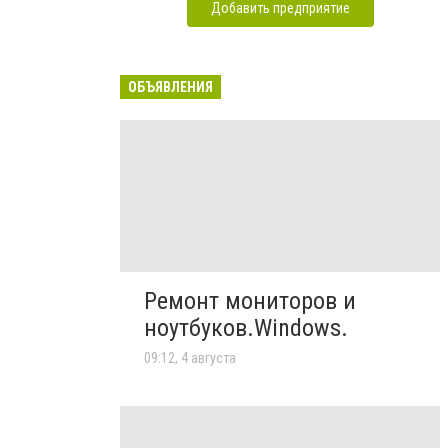
Добавить предприятие
ОБЪЯВЛЕНИЯ
Ремонт мониторов и
ноутбуков.Windows.
09:12, 4 августа