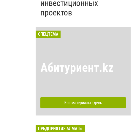
инвестиционных
проектов
СПЕЦТЕМА
Абитуриент.kz
Все материалы здесь
ПРЕДПРИЯТИЯ АЛМАТЫ