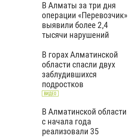
В Алматы за три дня
операции «Перевозчик»
выявили более 2,4
тысячи нарушений
В горах Алматинской
области спасли двух
заблудившихся
подростков
ВИДЕО
В Алматинской области
с начала года
реализовали 35