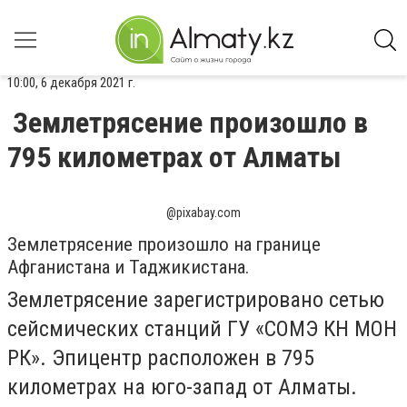
10:00, 6 декабря 2021 г.
Землетрясение произошло в
795 километрах от Алматы
@pixabay.com
Землетрясение произошло на границе
Афганистана и Таджикистана.
Землетрясение зарегистрировано сетью
сейсмических станций ГУ «СОМЭ КН МОН
РК».
Эпицентр расположен в 795
километрах на юго-запад от Алматы.