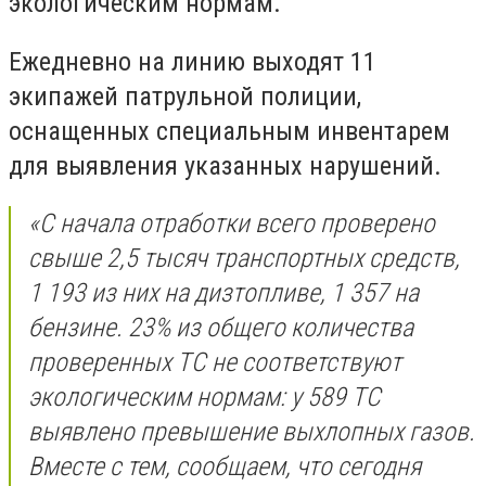
экологическим нормам.
Ежедневно на линию выходят 11
экипажей патрульной полиции,
оснащенных специальным инвентарем
для выявления указанных нарушений.
«
С начала отработки всего проверено
свыше 2,5 тысяч транспортных средств,
1 193 из них на дизтопливе, 1 357 на
бензине. 23% из общего количества
проверенных ТС не соответствуют
экологическим нормам: у 589 ТС
выявлено превышение выхлопных газов.
Вместе с тем, сообщаем, что сегодня