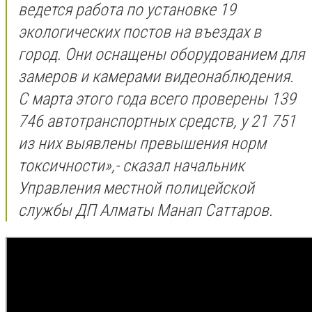
ведется работа по установке 19
экологических постов на въездах в
город. Они оснащены оборудованием для
замеров и камерами видеонаблюдения.
С марта этого года всего проверены 139
746 автотранспортных средств, у 21 751
из них выявлены превышения норм
токсичности
»,- сказал
начальник
Управления местной полицейской
службы ДП Алматы Манап Саттаров.