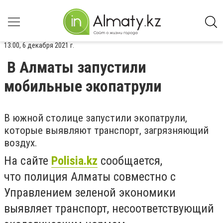
13:00, 6 декабря 2021 г.
В Алматы запустили
мобильные экопатрули
В южной столице запустили экопатрули,
которые выявляют транспорт, загрязняющий
воздух.
На сайте
Polisia.kz
сообщается,
что
полиция Алматы совместно с
Управлением зеленой экономики
выявляет транспорт,
несоответствующий