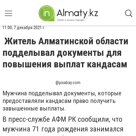
11:00, 7 декабря 2021 г.
Житель Алматинской области
подделывал документы для
повышения выплат кандасам
@pixabay.com
Мужчина подделывал документы, которые
предоставляли кандасам право получить
завышенные выплаты.
В пресс-службе АФМ РК сообщили, что
мужчина 71 года рождения
занимался