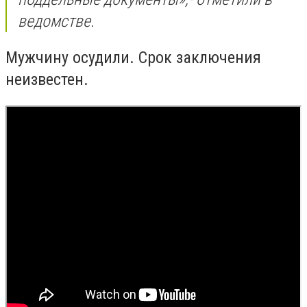
ведомстве.
Мужчину осудили. Срок заключения
неизвестен.