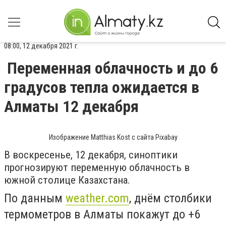
08:00, 12 декабря 2021 г.
Переменная облачность и до 6
градусов тепла ожидается в
Алматы 12 декабря
Изображение Matthias Kost с сайта Pixabay
В воскресенье, 12 декабря, синоптики
прогнозируют переменную облачность в
южной столице Казахстана.
По данным
weather.com
, днём столбики
термометров в Алматы покажут до +6