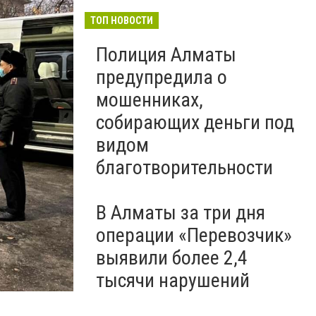
ТОП НОВОСТИ
Полиция Алматы
предупредила о
мошенниках,
собирающих деньги под
видом
благотворительности
В Алматы за три дня
операции «Перевозчик»
выявили более 2,4
тысячи нарушений