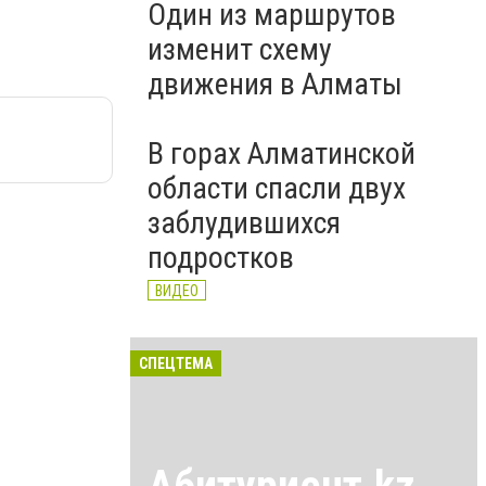
Один из маршрутов
изменит схему
движения в Алматы
В горах Алматинской
области спасли двух
заблудившихся
подростков
ВИДЕО
СПЕЦТЕМА