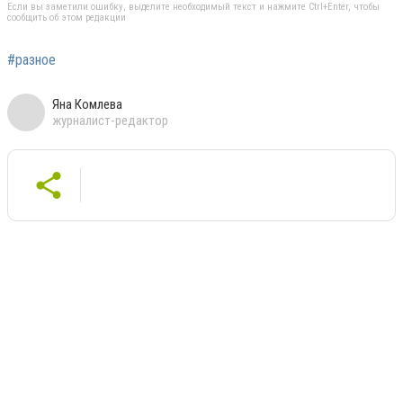
Если вы заметили ошибку, выделите необходимый текст и нажмите Ctrl+Enter, чтобы
сообщить об этом редакции
#разное
Яна Комлева
журналист-редактор