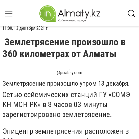
11:00, 13 декабря 2021 г.
Землетрясение произошло в
360 километрах от Алматы
@pixabay.com
Землетрясение произошло утром 13 декабря.
Сетью сейсмических станций ГУ «СОМЭ
КН МОН РК» в 8 часов 03 минуты
зарегистрировано землетрясение.
Эпицентр землетрясения расположен в