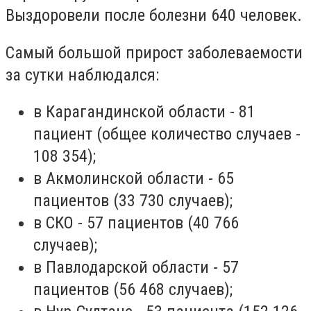
Выздоровели после болезни 640 человек.
Самый большой прирост заболеваемости
за сутки наблюдался:
в Карагандинской области - 81
пациент (общее количество случаев -
108 354);
в Акмолинской области - 65
пациентов (33
730 случаев
);
в СКО - 57 пациентов (40 766
случаев);
в Павлодарской области - 57
пациентов (56 468 случаев);