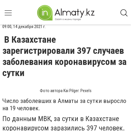
09:00, 14 декабря 2021 г.
В Казахстане
зарегистрировали 397 случаев
заболевания коронавирусом за
сутки
Фото автора Kai Pilger: Pexels
Число заболевших в Алматы за сутки выросло
на 19 человек.
По данным МВК, за сутки в Казахстане
коронавирусом заразились 397 человек.