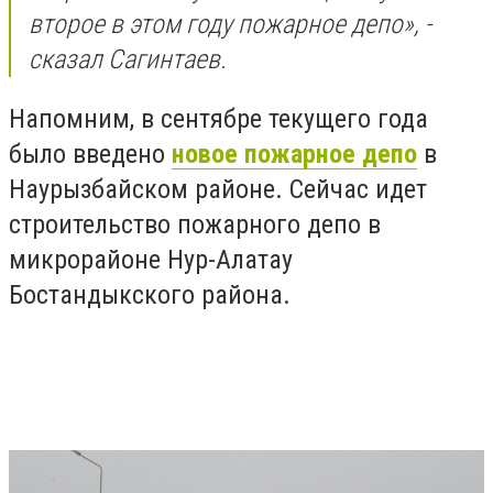
второе в этом году пожарное депо», -
сказал Сагинтаев.
Напомним, в сентябре текущего года
было введено
новое пожарное депо
в
Наурызбайском районе. Сейчас идет
строительство пожарного депо в
микрорайоне Нур-Алатау
Бостандыкского района.