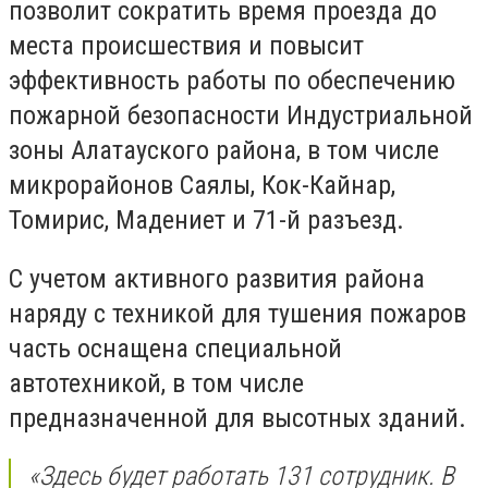
позволит сократить время проезда до
места происшествия и повысит
эффективность работы по обеспечению
пожарной безопасности Индустриальной
зоны Алатауского района, в том числе
микрорайонов Саялы, Кок-Кайнар,
Томирис, Мадениет и 71-й разъезд.
С учетом активного развития района
наряду с техникой для тушения пожаров
часть оснащена специальной
автотехникой, в том числе
предназначенной для высотных зданий.
«Здесь будет работать 131 сотрудник. В