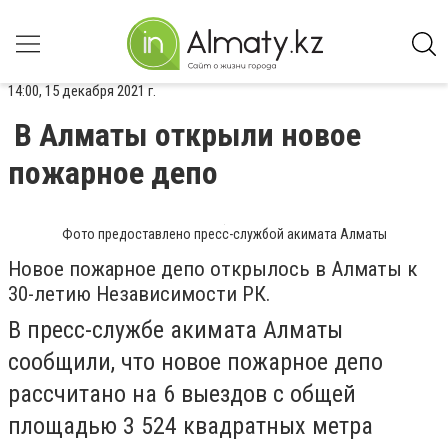
14:00, 15 декабря 2021 г.
В Алматы открыли новое
пожарное депо
Фото предоставлено пресс-службой акимата Алматы
Новое пожарное депо открылось в Алматы к
30-летию Независимости РК.
В пресс-службе акимата Алматы
сообщили, что новое пожарное депо
рассчитано на 6 выездов с общей
площадью 3 524 квадратных метра