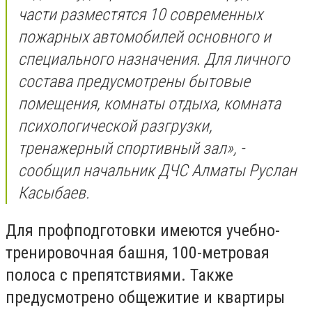
части разместятся 10 современных
пожарных автомобилей основного и
специального назначения. Для личного
состава предусмотрены бытовые
помещения, комнаты отдыха, комната
психологической разгрузки,
тренажерный спортивный зал», -
сообщил начальник ДЧС Алматы Руслан
Касыбаев.
Для профподготовки имеются учебно-
тренировочная башня, 100-метровая
полоса с препятствиями. Также
предусмотрено общежитие и квартиры