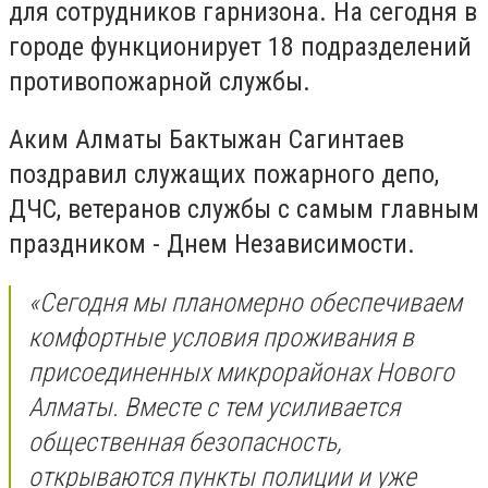
для сотрудников гарнизона. На сегодня в
городе функционирует 18 подразделений
противопожарной службы.
Аким Алматы Бактыжан Сагинтаев
поздравил служащих пожарного депо,
ДЧС, ветеранов службы с самым главным
праздником - Днем Независимости.
«Сегодня мы планомерно обеспечиваем
комфортные условия проживания в
присоединенных микрорайонах Нового
Алматы. Вместе с тем усиливается
общественная безопасность,
открываются пункты полиции и уже