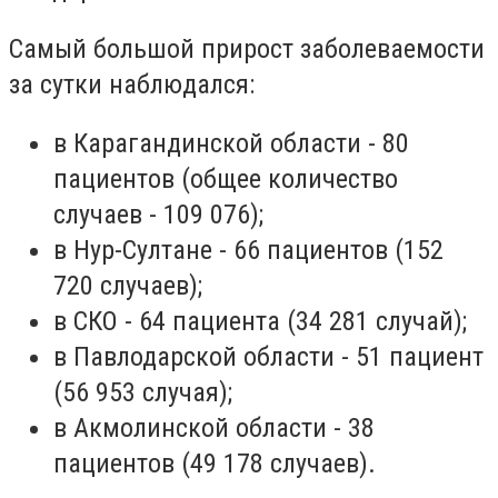
Самый большой прирост заболеваемости
за сутки наблюдался:
в Карагандинской области - 80
пациентов (общее количество
случаев - 109 076);
в Нур-Султане - 66 пациентов (152
720 случаев
);
в СКО - 64 пациента (34 281 случай);
в Павлодарской области - 51 пациент
(56 953 случая);
в Акмолинской области - 38
пациентов (49 178 случаев).