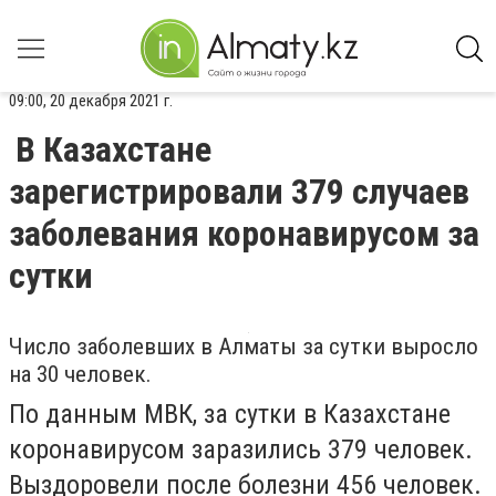
09:00, 20 декабря 2021 г.
В Казахстане
зарегистрировали 379 случаев
заболевания коронавирусом за
сутки
Число заболевших в Алматы за сутки выросло
на 30 человек.
По данным МВК, за сутки в Казахстане
коронавирусом заразились 379 человек.
Выздоровели после болезни 456 человек.