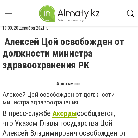
10:00, 20 декабря 2021 г.
Алексей Цой освобожден от
должности министра
здравоохранения РК
@pixabay.com
Алексей Цой освобожден от должности
министра здравоохранения.
В пресс-службе
Акорды
сообщается,
что
Указом Главы государства Цой
Алексей Владимирович освобожден от