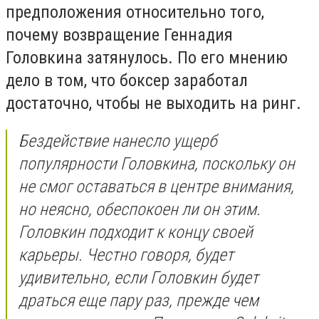
предположения относительно того,
почему возвращение Геннадия
Головкина затянулось. По его мнению
дело в том, что боксер заработал
достаточно, чтобы не выходить на ринг.
Бездействие нанесло ущерб
популярности Головкина, поскольку он
не смог оставаться в центре внимания,
но неясно, обеспокоен ли он этим.
Головкин подходит к концу своей
карьеры. Честно говоря, будет
удивительно, если Головкин будет
драться еще пару раз, прежде чем