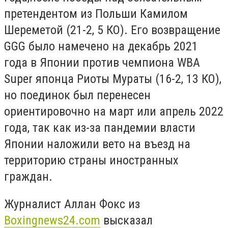
претендентом из Польши Камилом
Шереметой (21-2, 5 КО). Его возвращение
GGG было намечено на декабрь 2021
года в Японии против чемпиона WBA
Super японца Риоты Мураты (16-2, 13 КО),
но поединок был перенесен
ориентировочно на март или апрель 2022
года, так как из-за пандемии власти
Японии наложили вето на въезд на
территорию страны иностранных
граждан.
Журналист Аллан Фокс из
Boxingnews24.com
высказал