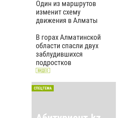
Один из маршрутов
изменит схему
движения в Алматы
В горах Алматинской
области спасли двух
заблудившихся
подростков
ВИДЕО
СПЕЦТЕМА