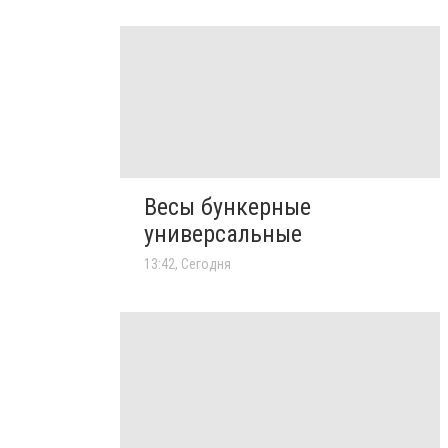
Весы бункерные
универсальные
13:42, Сегодня