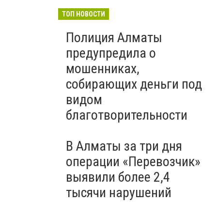
ТОП НОВОСТИ
Полиция Алматы
предупредила о
мошенниках,
собирающих деньги под
видом
благотворительности
В Алматы за три дня
операции «Перевозчик»
выявили более 2,4
тысячи нарушений