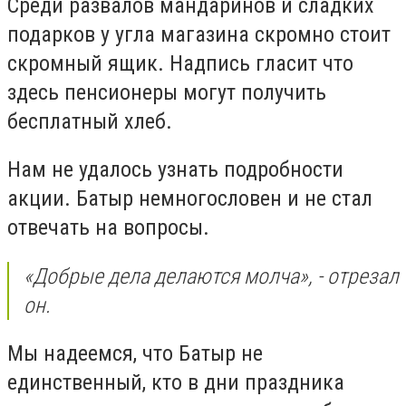
Среди развалов мандаринов и сладких
подарков у угла магазина скромно стоит
скромный ящик. Надпись гласит что
здесь пенсионеры могут получить
бесплатный хлеб.
Нам не удалось узнать подробности
акции. Батыр немногословен и не стал
отвечать на вопросы.
«
Добрые дела делаются молча
»
, - отрезал
он.
Мы надеемся, что Батыр не
единственный, кто в дни праздника