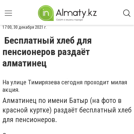
17:00, 30 декабря 2021 г.
Бесплатный хлеб для
пенсионеров раздаёт
алматинец
На улице Тимирязева сегодня проходит милая
акция.
Алматинец по имени Батыр (на фото в
красной куртке) раздаёт бесплатный хлеб
для пенсионеров.