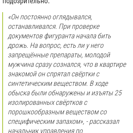
подозрительно.
«Он постоянно оглядывался,
останавливался. При проверке
документов фигуранта начала бить
дрожь. На вопрос, есть ли у него
запрещённые препараты, молодой
мужчина сразу сознался, что в квартире
знакомой он спрятал свёртки с
синтетическим веществом. В ходе
обыска были обнаружены и изъяты 25
изолированных свёртков с
порошкообразным веществом со
специфическим запахом», - рассказал
начальник управления по