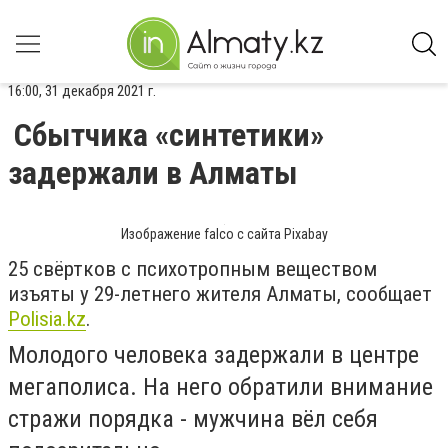
16:00, 31 декабря 2021 г.
Сбытчика «синтетики»
задержали в Алматы
Изображение falco с сайта Pixabay
25 свёртков с психотропным веществом
изъяты у 29-летнего жителя Алматы, сообщает
Polisia.kz
.
Молодого человека задержали в центре
мегаполиса. На него обратили внимание
стражи порядка - мужчина вёл себя