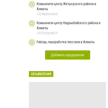
Комьюнити-центр Жетысуского района в
Алматы
+7(708)334-45-39
Комьюнити-центр Наурызбайского района в
Алматы
+7(771)226-89-77
Fabriqa, переработка текстиля в Алматы
Добавить предприятие
ОБЪЯВЛЕНИЯ