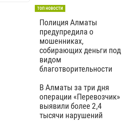
ТОП НОВОСТИ
Полиция Алматы
предупредила о
мошенниках,
собирающих деньги под
видом
благотворительности
В Алматы за три дня
операции «Перевозчик»
выявили более 2,4
тысячи нарушений