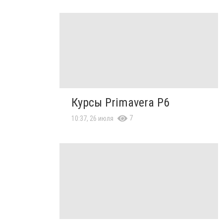
Курсы Primavera P6
7
10:37, 26 июля