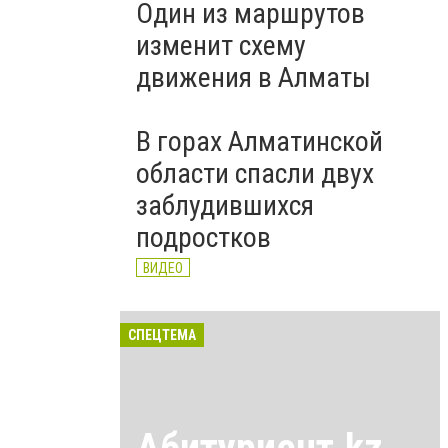
Один из маршрутов
изменит схему
движения в Алматы
В горах Алматинской
области спасли двух
заблудившихся
подростков
ВИДЕО
СПЕЦТЕМА