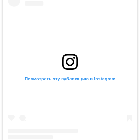
Посмотреть эту публикацию в Instagram