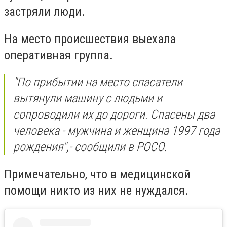
застряли люди.
На место происшествия выехала
оперативная группа.
"По прибытии на место спасатели
вытянули машину с людьми и
сопроводили их до дороги. Спасены два
человека - мужчина и женщина 1997 года
рождения",- сообщили в РОСО.
Примечательно, что в медицинской
помощи никто из них не нуждался.