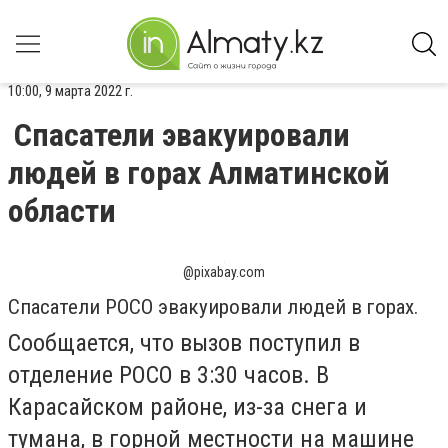
10:00, 9 марта 2022 г.
Спасатели эвакуировали
людей в горах Алматинской
области
@pixabay.com
Спасатели РОСО
эвакуировали людей в горах.
Сообщается, что вызов поступил в
отделение РОСО в 3:30 часов.
В
Карасайском районе, из-за снега и
тумана, в горной местности на машине