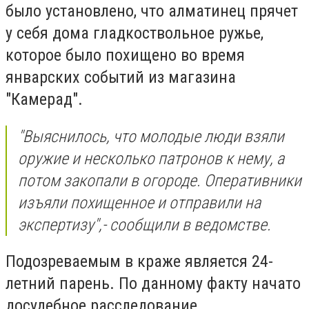
было установлено, что алматинец прячет
у себя дома гладкоствольное ружье,
которое было похищено во время
январских событий из магазина
"Камерад".
"Выяснилось, что молодые люди взяли
оружие и несколько патронов к нему, а
потом закопали в огороде. Оперативники
изъяли похищенное и отправили на
экспертизу",- сообщили в ведомстве.
Подозреваемым в краже является 24-
летний парень. По данному факту начато
досудебное расследование.