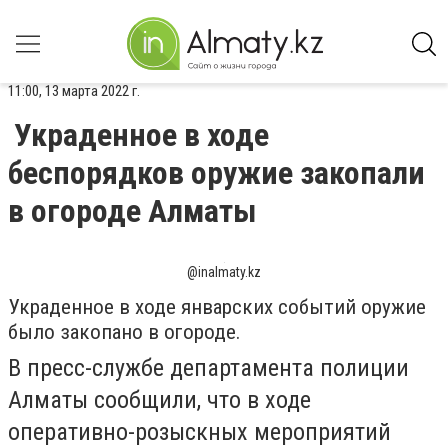
11:00, 13 марта 2022 г.
Украденное в ходе
беспорядков оружие закопали
в огороде Алматы
@inalmaty.kz
Украденное в ходе январских событий оружие
было закопано в огороде.
В пресс-службе департамента полиции
Алматы сообщили, что в
ходе
оперативно-розыскных мероприятий