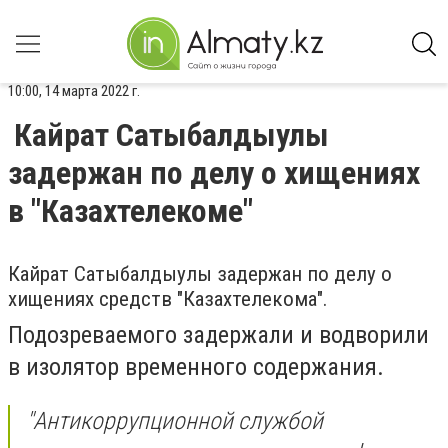
10:00, 14 марта 2022 г.
Кайрат Сатыбалдыулы
задержан по делу о хищениях
в "Казахтелекоме"
Кайрат Сатыбалдыулы задержан по делу о
хищениях средств "Казахтелекома".
Подозреваемого задержали и водворили
в изолятор временного содержания.
"
Антикоррупционной службой