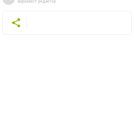
журналист-редактор