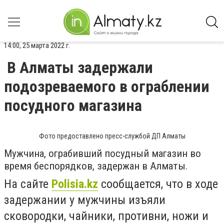
14:00, 25 марта 2022 г.
В Алматы задержали
подозреваемого в ограблении
посудного магазина
Фото предоставлено пресс-службой ДП Алматы
Мужчина, ограбивший посудный магазин во
время беспорядков, задержан в Алматы.
На сайте
Polisia.kz
сообщается, что в ходе
задержании у мужчины изъяли
с
ковородки, чайники, противни, ножи и