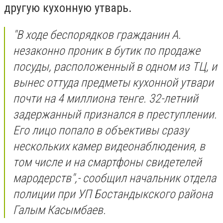
другую кухонную утварь.
"
В ходе беспорядков гражданин А.
незаконно проник в бутик по продаже
посуды, расположенный в одном из ТЦ, и
вынес оттуда предметы кухонной утвари
почти на 4 миллиона тенге. 32-летний
задержанный признался в преступлении.
Его лицо попало в объективы сразу
нескольких камер видеонаблюдения, в
том числе и на смартфоны свидетелей
мародерств
",- сообщил
начальник отдела
полиции при УП Бостандыкского района
Галым Касымбаев.