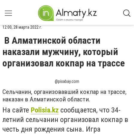
12:00, 28 марта 2022 г.
В Алматинской области
наказали мужчину, который
организовал кокпар на трассе
@pixabay.com
Сельчанин, организовавший кокпар на трассе,
наказан в Алматинской области.
На сайте
Polisia.kz
сообщается, что 34-
летний сельчанин организовал кокпар в
честь дня рождения сына. И
гра