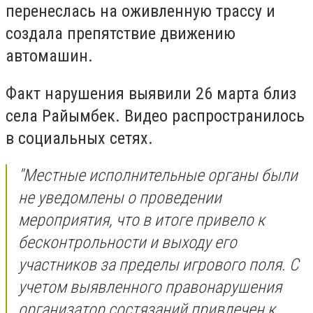
перенеслась на оживленную трассу и
создала препятствие движению
автомашин.
Факт нарушения выявили 26 марта близ
села Райымбек. Видео распространилось
в социальных сетях.
"
Местные исполнительные органы были
не уведомлены о проведении
мероприятия, что в итоге привело к
бесконтрольности и выходу его
участников за пределы игрового поля. С
учетом выявленного правонарушения
организатор состязаний привлечен к