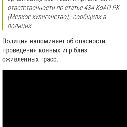
ответственности по статье 434 КоАП РК
(Мелкое хулиганство),- сообщили в
полиции.
Полиция напоминает об опасности
проведения конных игр близ
оживленных трасс.