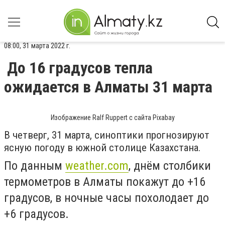
08:00, 31 марта 2022 г.
До 16 градусов тепла
ожидается в Алматы 31 марта
Изображение Ralf Ruppert с сайта Pixabay
В четверг, 31 марта, синоптики прогнозируют
ясную погоду в южной столице Казахстана.
По данным
weather.com
, днём столбики
термометров в Алматы покажут до +16
градусов, в ночные часы похолодает до
+6 градусов.