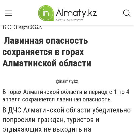
19:00, 31 марта 2022 г.
Лавинная опасность
сохраняется в горах
Алматинской области
@inalmaty.kz
В горах Алматинской области в период с 1 по 4
апреля сохраняется лавинная опасность.
В ДЧС Алматинской области убедительно
попросили граждан, туристов и
отдыхающих не выходить на