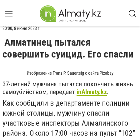
20:00, 8 июня 2023 г.
Алматинец пытался
совершить суицид. Его спасли
Изображение Franz P. Sauerteig с сайта Pixabay
37-летний мужчина пытался покончить жизнь
самоубийством, передает
inAlmaty.kz
.
Как сообщили в департаменте полиции
южной столицы, мужчину спасли
участковые инспекторы Алмалинского
района.
Около 17:00 часов на пульт "102"