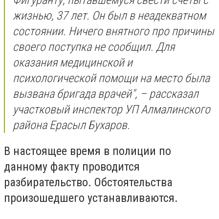
жизнью, 37 лет. Он был в неадекватном
состоянии. Ничего внятного про причины
своего поступка не сообщил. Для
оказания медицинской и
психологической помощи на место была
вызвана бригада врачей", – рассказал
участковый инспектор УП Алмалинского
района Ерасыл Бухаров.
В настоящее время в полиции по
данному факту проводится
разбирательство. Обстоятельства
произошедшего устанавливаются.