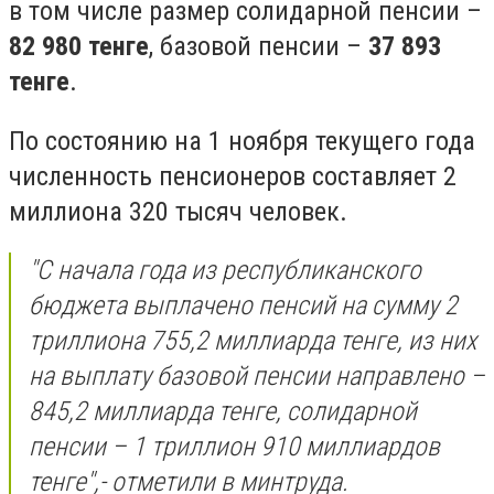
в том числе размер солидарной пенсии –
82 980 тенге
, базовой пенсии –
37 893
тенге
.
По состоянию на 1 ноября текущего года
численность пенсионеров составляет 2
миллиона 320 тысяч человек.
"С начала года из республиканского
бюджета выплачено пенсий на сумму 2
триллиона 755,2 миллиарда тенге, из них
на выплату базовой пенсии направлено –
845,2 миллиарда тенге, солидарной
пенсии – 1 триллион 910 миллиардов
тенге",- отметили в минтруда.