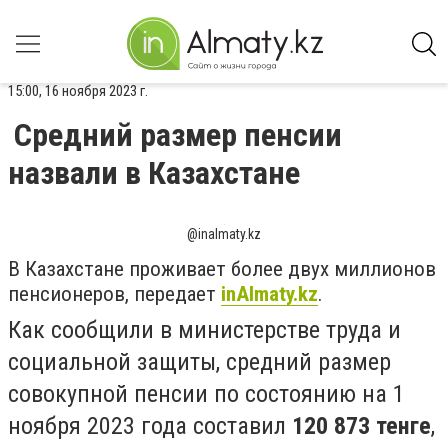
15:00, 16 ноября 2023 г.
Средний размер пенсии
назвали в Казахстане
@inalmaty.kz
В Казахстане проживает более двух миллионов
пенсионеров, передает
inAlmaty.kz
.
Как сообщили в министерстве труда и
социальной защиты, средний размер
совокупной пенсии по состоянию на 1
ноября 2023 года составил
120 873 тенге
,