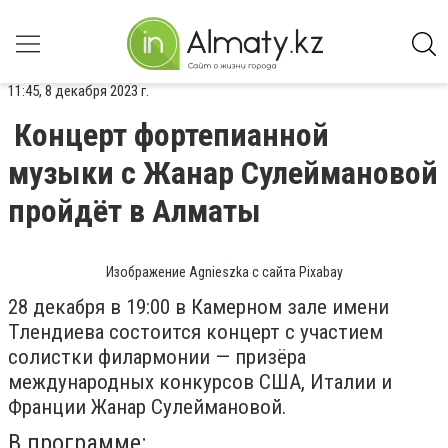
11:45, 8 декабря 2023 г.
Концерт фортепианной
музыки с Жанар Сулеймановой
пройдёт в Алматы
Изображение Agnieszka с сайта Pixabay
28 декабря в 19:00 в Камерном зале имени
Тлендиева состоится концерт с участием
солистки филармонии — призёра
международных конкурсов США, Италии и
Франции Жанар Сулеймановой.
В программе: