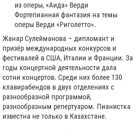
из оперы, «Аида» Верди
Фортепианная фантазия на темы
оперы Верди «Риголетто».
Жанар Сулейманова – дипломант и
призёр международных конкурсов и
фестивалей в США, Италии и Франции. За
годы концертной деятельности дала
сотни концертов. Среди них более 130
клавирабендов в двух отделениях с
разнообразной программой,
разнообразным репертуаром. Пианистка
известна не только в Казахстане.