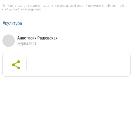
Если вы заметили ошибку, выделите необходимый текст и нажмите Ctrl+Enter, чтобы
сообщить об этом редакции
#культура
Анастасия Рашевская
журналист