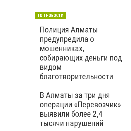
ТОП НОВОСТИ
Полиция Алматы
предупредила о
мошенниках,
собирающих деньги под
видом
благотворительности
В Алматы за три дня
операции «Перевозчик»
выявили более 2,4
тысячи нарушений