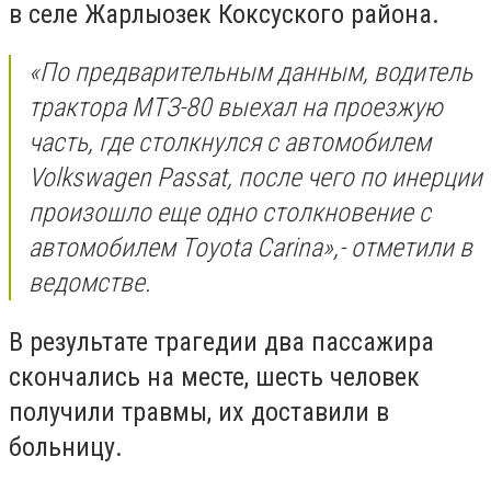
в селе Жарлыозек Коксуского района.
«По предварительным данным, водитель
трактора МТЗ-80 выехал на проезжую
часть, где столкнулся с автомобилем
Volkswagen Passat, после чего по инерции
произошло еще одно столкновение с
автомобилем Toyota Carina
»,- отметили в
ведомстве.
В результате трагедии два пассажира
скончались на месте, шесть человек
получили травмы, их доставили в
больницу.