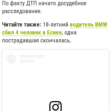
По факту ДТП начато досудебное
расследование.
Читайте также:
18-летний
водитель BMW
сбил 4 человек в Есике
, одна
пострадавшая скончалась.