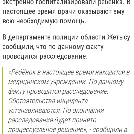
экстренно госпитализировали ребенка. В
настоящее время врачи оказывают ему
всю необходимую помощь.
В департаменте полиции области Жетысу
сообщили, что по данному факту
проводится расследование.
«Ребёнок в настоящее время находится в
медицинском учреждении. По данному
факту проводится расследование.
Обстоятельства инцидента
устанавливаются. По окончании
расследования будет принято
процессуальное решение», - сообщили в