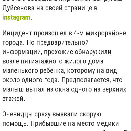
Дуйсенова на своей странице в
instagram
.
Инцидент произошел в 4-м микрорайоне
города. По предварительной
информации, прохожие обнаружили
возле пятиэтажного жилого дома
маленького ребенка, которому на вид
около одного года. Предполагается, что
малыш выпал из окна одного из верхних
этажей.
Очевидцы сразу вызвали скорую
помощь. Прибывшие на место медики