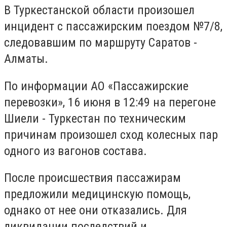
В Туркестанской области произошел
инцидент с пассажирским поездом №7/8,
следовавшим по маршруту Саратов -
Алматы.
По информации АО «Пассажирские
перевозки», 16 июня в 12:49 на перегоне
Шиели - Туркестан по техническим
причинам произошел сход колесных пар
одного из вагонов состава.
После происшествия пассажирам
предложили медицинскую помощь,
однако от нее они отказались. Для
ликвидации последствий и