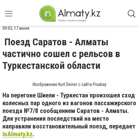
09:03, 17 июня
Поезд Саратов - Алматы
частично сошел с рельсов в
Туркестанской области
Изображение Kurt Deiner с сайта Pixabay
На перегоне Шиели - Туркестан произошел сход
колесных пар одного из вагонов пассажирского
поезда №7/8 сообщением Саратов - Алматы.
Для устранения последствий на место
направили восстановительный поезд, передает
inAlmaty.kz
.