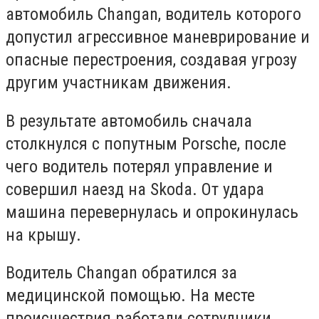
автомобиль Changan, водитель которого
допустил агрессивное маневрирование и
опасные перестроения, создавая угрозу
другим участникам движения.
В результате автомобиль сначала
столкнулся с попутным Porsche, после
чего водитель потерял управление и
совершил наезд на Skoda. От удара
машина перевернулась и опрокинулась
на крышу.
Водитель Changan обратился за
медицинской помощью. На месте
происшествия работали сотрудники