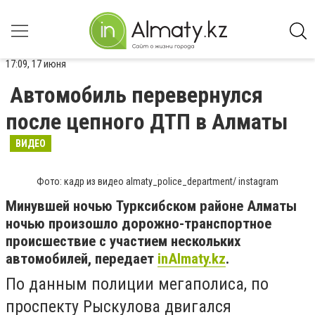
17:09, 17 июня
Автомобиль перевернулся
после цепного ДТП в Алматы
ВИДЕО
Фото: кадр из видео almaty_police_department/ instagram
Минувшей ночью Турксибском районе Алматы
ночью произошло дорожно-транспортное
происшествие с участием нескольких
автомобилей, передает
inAlmaty.kz
.
По данным полиции мегаполиса, по
проспекту Рыскулова двигался