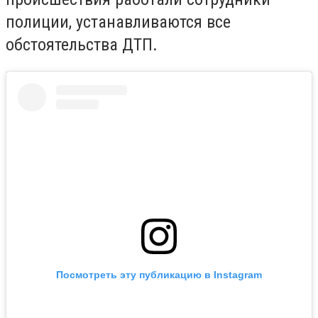
полиции, устанавливаются все
обстоятельства ДТП.
Посмотреть эту публикацию в Instagram