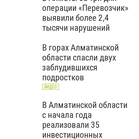
операции «Перевозчик»
выявили более 2,4
тысячи нарушений
В горах Алматинской
области спасли двух
заблудившихся
подростков
ВИДЕО
В Алматинской области
с начала года
реализовали 35
инвестиционных