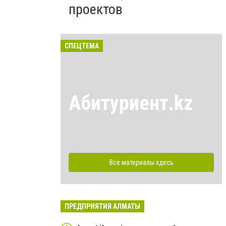
проектов
СПЕЦТЕМА
Абитуриент.kz
Все материалы здесь
ПРЕДПРИЯТИЯ АЛМАТЫ