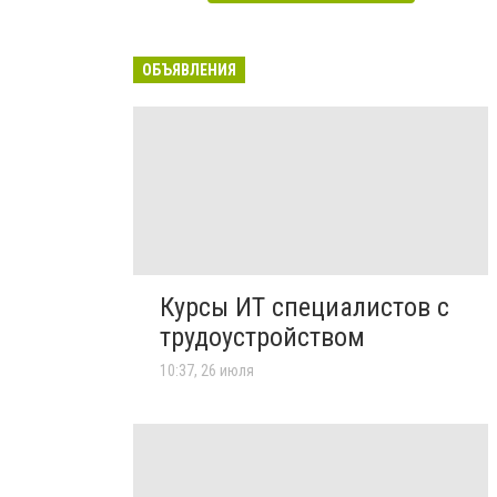
ОБЪЯВЛЕНИЯ
Курсы ИТ специалистов с
трудоустройством
10:37, 26 июля