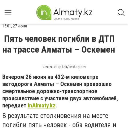
15:01, 27 июня
Пять человек погибли в ДТП
на трассе Алматы – Оскемен
Фото: krisp.tdk/ instagram
Вечером 26 июня на 432-м километре
автодороги Алматы – Оскемен произошло
смертельное дорожно-транспортное
происшествие с участием двух автомобилей,
передает
inAlmaty.kz
.
В результате столкновения на месте
погибли пять человек - оба водителя и