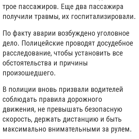
трое пассажиров. Еще два пассажира
получили травмы, их госпитализировали.
По факту аварии возбуждено уголовное
дело. Полицейские проводят досудебное
расследование, чтобы установить все
обстоятельства и причины
произошедшего.
В полиции вновь призвали водителей
соблюдать правила дорожного
движения, не превышать безопасную
скорость, держать дистанцию и быть
максимально внимательными за рулем.