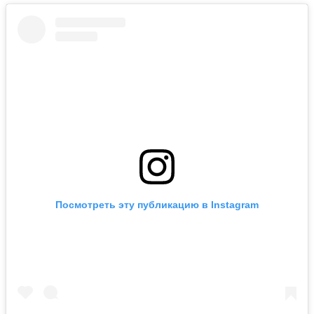
Посмотреть эту публикацию в Instagram