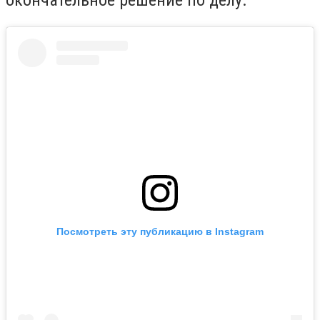
окончательное решение по делу.
Посмотреть эту публикацию в Instagram