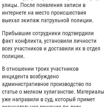
улицы. После появления записи в
интернете на место происшествия
выехал экипаж патрульной полиции.
Прибывшие сотрудники подтвердили
факт конфликта, установили личности
всех участников и доставили их в отдел
полиции.
В отношении троих участников
инцидента возбуждено
административное производство по
статье о мелком хулиганстве. Материалы
уже направили в суд, который примет